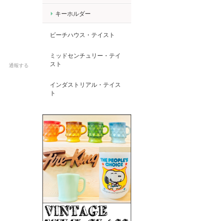
キーホルダー
ビーチハウス・テイスト
ミッドセンチュリー・テイ
スト
通報する
インダストリアル・テイス
ト