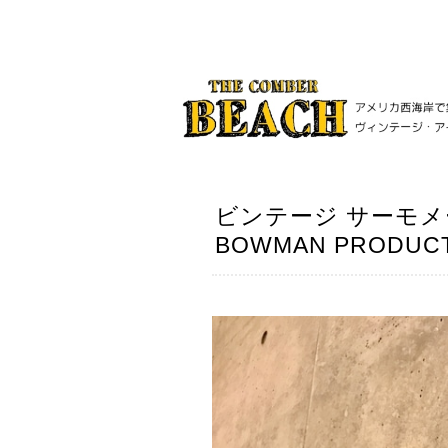
ビンテージ サーモメ
BOWMAN PRODUCT