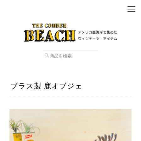
ブラス製 鹿オブジェ