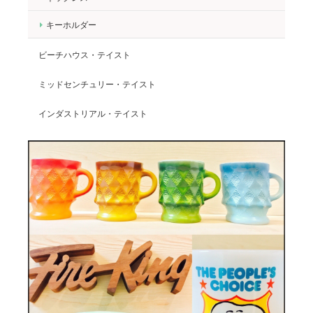
キーホルダー
ビーチハウス・テイスト
ミッドセンチュリー・テイスト
インダストリアル・テイスト