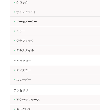
クロック
サイン / ライト
サーモメーター
ミラー
グラフィック
テキスタイル
キャラクター
ディズニー
スヌーピー
アクセサリ
アクセサリケース
ネックレス