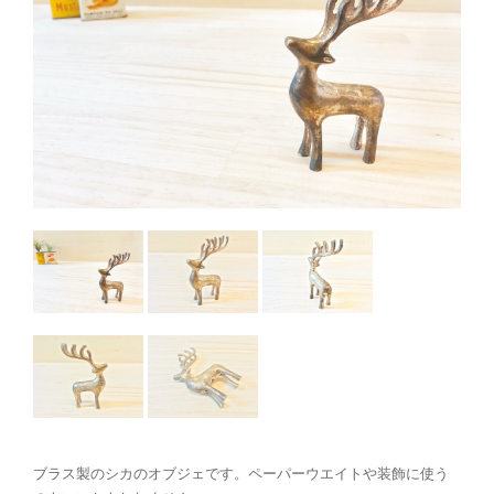
ブラス製のシカのオブジェです。ペーパーウエイトや装飾に使う