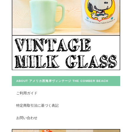
ABOUT アメリカ西海岸ヴィンテージ THE COMBER BEACH
ご利用ガイド
特定商取引法に基づく表記
お問い合わせ